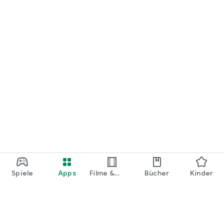
Spiele
Apps
Filme &
Bücher
Kinder
Shows