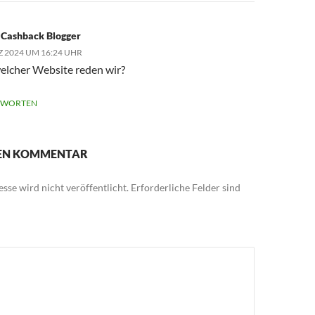
 Cashback Blogger
Z 2024 UM 16:24 UHR
elcher Website reden wir?
TWORTEN
NEN KOMMENTAR
sse wird nicht veröffentlicht.
Erforderliche Felder sind