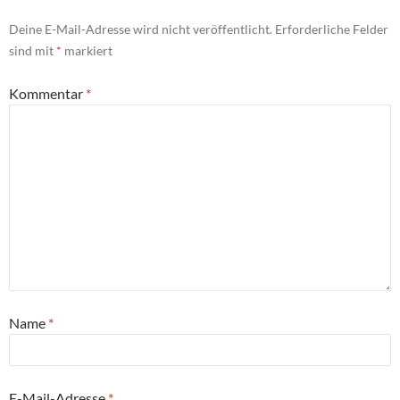
Deine E-Mail-Adresse wird nicht veröffentlicht.
Erforderliche Felder
sind mit
*
markiert
Kommentar
*
Name
*
E-Mail-Adresse
*