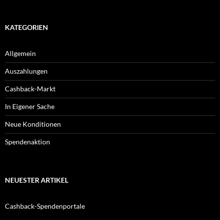
KATEGORIEN
Allgemein
Auszahlungen
Cashback-Markt
In Eigener Sache
Neue Konditionen
Spendenaktion
NEUESTER ARTIKEL
Cashback-Spendenportale