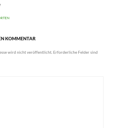
e
RTEN
NEN KOMMENTAR
sse wird nicht veröffentlicht.
Erforderliche Felder sind