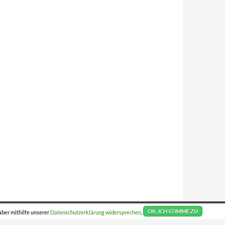
aber mithilfe unserer
Datenschutzerklärung
widersprechen
.