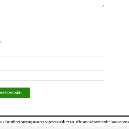
*
ols
ein; mit der Nutzung unseres Angebots erklärst Du Dich damit einverstanden, kannst dem 