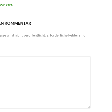
TWORTEN
NEN KOMMENTAR
sse wird nicht veröffentlicht.
Erforderliche Felder sind