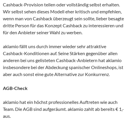
Cashback-Provision teilen oder vollständig selbst erhalten.
Wir selbst sehen dieses Modell eher kritisch und empfehlen,
wenn man von Cashback überzeugt sein sollte, lieber besagte
dritte Person für das Konzept Cashback zu interessieren und
für den Anbieter seiner Wahl zu werben.
aklamio fällt uns durch immer wieder sehr attraktive
Cashback-Konditionen auf. Seine Stärken gegenüber allen
anderen bei uns gelisteten Cashback-Anbietern hat aklamio
insbesondere bei der Abdeckung spanischer Onlineshops, ist
aber auch sonst eine gute Alternative zur Konkurrenz.
AGB-Check
aklamio hat ein höchst professionelles Auftreten wie auch
Team. Die AGB sind aufgeräumt. aklamio zahlt ab bereits € 1,-
aus.