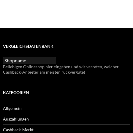
VERGLEICHSDATENBANK
Beliebigen Onlineshop hier eingeben und wir verraten, welcher
Cashback-Anbieter am meisten rückvergütet
KATEGORIEN
Allgemein
Auszahlungen
Cashback-Markt