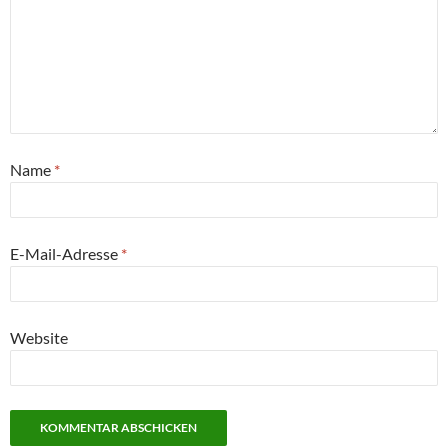
Name
*
E-Mail-Adresse
*
Website