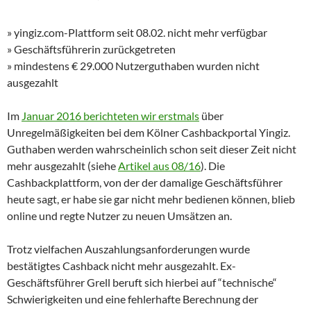
» yingiz.com-Plattform seit 08.02. nicht mehr verfügbar
» Geschäftsführerin zurückgetreten
» mindestens € 29.000 Nutzerguthaben wurden nicht
ausgezahlt
Im
Januar 2016 berichteten wir erstmals
über
Unregelmäßigkeiten bei dem Kölner Cashbackportal Yingiz.
Guthaben werden wahrscheinlich schon seit dieser Zeit nicht
mehr ausgezahlt (siehe
Artikel aus 08/16
). Die
Cashbackplattform, von der der damalige Geschäftsführer
heute sagt, er habe sie gar nicht mehr bedienen können, blieb
online und regte Nutzer zu neuen Umsätzen an.
Trotz vielfachen Auszahlungsanforderungen wurde
bestätigtes Cashback nicht mehr ausgezahlt. Ex-
Geschäftsführer Grell beruft sich hierbei auf “technische“
Schwierigkeiten und eine fehlerhafte Berechnung der