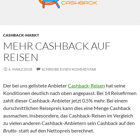
CASHBACK-MARKT
MEHR CASHBACK AUF
REISEN
6. MÄRZ 2018
SCHREIBE EINEN KOMMENTAR
Der bei uns gelistete Anbieter
Cashback-Reisen
hat seine
Konditionen deutlich nach oben angepasst. Bei 14 Reisefirmen
zahlt dieser Cashback-Anbieter jetzt 0,5% mehr. Bei einem
durschnittlichen Reisepreis kann dies eine Menge Cashback
ausmachen, insbesondere, das Cashback-Reisen im Vergleich
zu vielen anderen Cashback-Anbietern sein Cashback auf den
Brutto-
statt auf den Nettopreis berechnet.