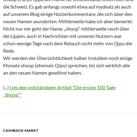
die Schweiz. Es gab anfangs sowohl etwa auf mydealz als auch
auf unserem Blog einige Nutzerkommentare, die sich über den
neuen Namen wunderten. Mittlerweile habe ich aber bemerkt:
Nicht nur mir geht der Name „shoop“ mittlerweile rasch über
die Lippen, auch in Nachrichten mit unseren Nutzern war
schon wenige Tage nach dem Relauch nicht mehr von Qipu die
Rede.
Wir werden der Übersichtlichkeit halber trotzdem noch einige
Monate shoop (ehemals Qipu) sprechen, bis sich wirklich alle
an den neuen Namen gewöhnt haben.
(...)
Lies den vollständigen Artikel "Die ersten 100 Tage
„Shoop“"
CASHBACK-MARKT