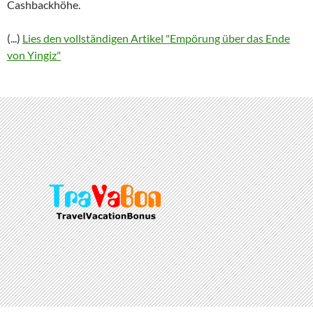
Cashbackhöhe.
(...)
Lies den vollständigen Artikel "Empörung über das Ende
von Yingiz"