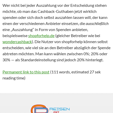
Wer nicht bei jeder Auszahlung vor der Entscheidung stehen
möchte, ob man das Cashback-Guthaben jetzt wirklich
spenden oder sich doch selbst auszahlen lassen will, der kann
einen der verschiedenen Anbieter einsetzen, die
ausschließlich
eine „Auszahlung“ in Form von Spenden anbieten,
beispielsweise
shopforhelp.de
(gleicher Betreiber wie bei
wondercashback
). Die Nutzer von shopforhelp können selbst
entscheiden, wie viel sie an den Betreiber abzüglich der Spende
abtreten möchten. Man kann wählen zwischen 0%; 20% oder
30% — als Standardeinstellung sind jedoch 20% hinterlegt.
Permanent link to this post
(111 words, estimated 27 sek
reading time)