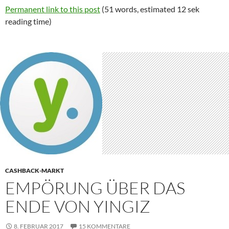
Permanent link to this post
(51 words, estimated 12 sek
reading time)
CASHBACK-MARKT
EMPÖRUNG ÜBER DAS
ENDE VON YINGIZ
8. FEBRUAR 2017
15 KOMMENTARE