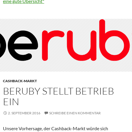
eine gute Übersicht"
CASHBACK-MARKT
BERUBY STELLT BETRIEB
EIN
2. SEPTEMBER 2016
SCHREIBE EINEN KOMMENTAR
Unsere Vorhersage, der Cashback-Markt würde sich