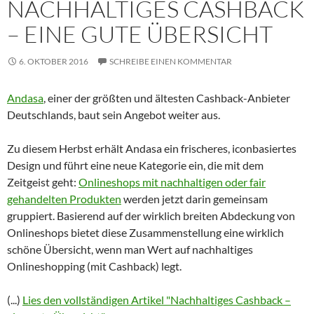
NACHHALTIGES CASHBACK
– EINE GUTE ÜBERSICHT
6. OKTOBER 2016
SCHREIBE EINEN KOMMENTAR
Andasa
, einer der größten und ältesten Cashback-Anbieter
Deutschlands, baut sein Angebot weiter aus.
Zu diesem Herbst erhält Andasa ein frischeres, iconbasiertes
Design und führt eine neue Kategorie ein, die mit dem
Zeitgeist geht:
Onlineshops mit nachhaltigen oder fair
gehandelten Produkten
werden jetzt darin gemeinsam
gruppiert. Basierend auf der wirklich breiten Abdeckung von
Onlineshops bietet diese Zusammenstellung eine wirklich
schöne Übersicht, wenn man Wert auf nachhaltiges
Onlineshopping (mit Cashback) legt.
(...)
Lies den vollständigen Artikel "Nachhaltiges Cashback –