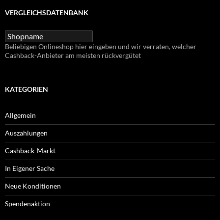
VERGLEICHSDATENBANK
Beliebigen Onlineshop hier eingeben und wir verraten, welcher
Cashback-Anbieter am meisten rückvergütet
KATEGORIEN
Allgemein
Auszahlungen
Cashback-Markt
In Eigener Sache
Neue Konditionen
Spendenaktion