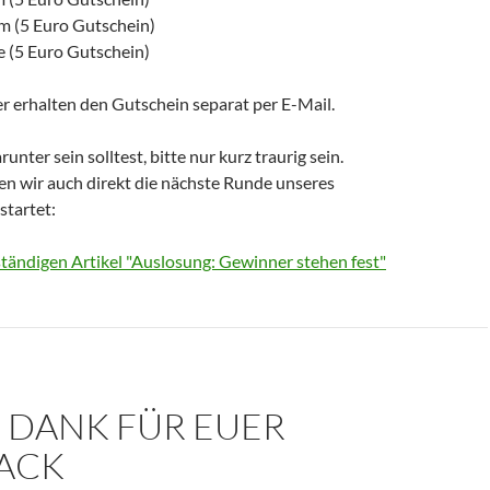
om (5 Euro Gutschein)
e (5 Euro Gutschein)
r erhalten den Gutschein separat per E-Mail.
runter sein solltest, bitte nur kurz traurig sein.
n wir auch direkt die nächste Runde unseres
startet:
ständigen Artikel "Auslosung: Gewinner stehen fest"
 DANK FÜR EUER
ACK