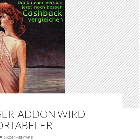
ER-ADDON WIRD
RTABELER
2 KOMMENTARE