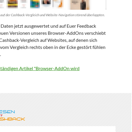
, auf der Cashback-Vergleich und Website-Navigation störend überlappten.
 Daten jetzt ausgewertet und auf Euer Feedback
neuen Versionen unseres Browser-AddOns verschiebt
 Cashback-Vergleich auf Websites, auf denen sich
vom Vergleich rechts oben in der Ecke gestört fühlen
.
lständigen Artikel "Browser-AddOn wird