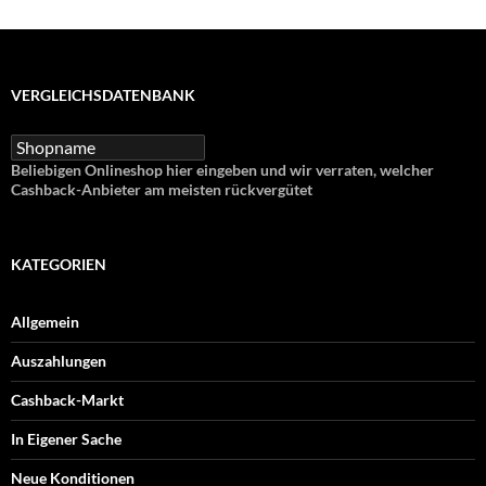
VERGLEICHSDATENBANK
Beliebigen Onlineshop hier eingeben und wir verraten, welcher
Cashback-Anbieter am meisten rückvergütet
KATEGORIEN
Allgemein
Auszahlungen
Cashback-Markt
In Eigener Sache
Neue Konditionen