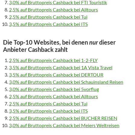
3,0% auf Bruttopreis Cashback bei FTI Touristik
2,5% auf Bruttopreis Cashback bei Alltours
2,5% auf Bruttopreis Cashback bei Tui
3,5% auf Bruttopreis Cashback bei ITS
Die Top-10 Websites, bei denen
nur
dieser
Anbieter Cashback zahlt
2,5% auf Bruttopreis Cashback bei 1-2-FLY
3,5% auf Bruttopreis Cashback bei 1A Vista Travel
3,5% auf Bruttopreis Cashback bei DERTOUR
3,0% auf Bruttopreis Cashback bei Schauinsland Reisen
3,0% auf Bruttopreis Cashback bei 5vorflug
2,5% auf Bruttopreis Cashback bei Alltours
2,5% auf Bruttopreis Cashback bei Tui
3,5% auf Bruttopreis Cashback bei ITS
2,5% auf Bruttopreis Cashback bei BUCHER REISEN
3,0% auf Bruttopreis Cashback bei Meiers Weltreisen