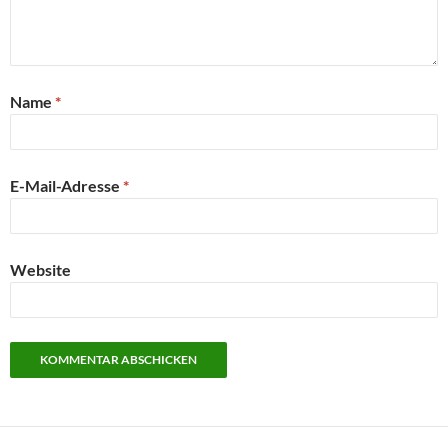
Name
*
E-Mail-Adresse
*
Website