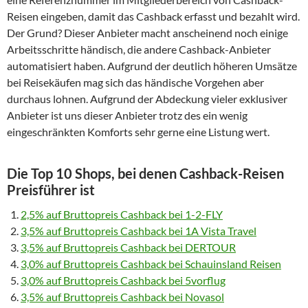
Reisen eingeben, damit das Cashback erfasst und bezahlt wird.
Der Grund? Dieser Anbieter macht anscheinend noch einige
Arbeitsschritte händisch, die andere Cashback-Anbieter
automatisiert haben. Aufgrund der deutlich höheren Umsätze
bei Reisekäufen mag sich das händische Vorgehen aber
durchaus lohnen. Aufgrund der Abdeckung vieler exklusiver
Anbieter ist uns dieser Anbieter trotz des ein wenig
eingeschränkten Komforts sehr gerne eine Listung wert.
Die Top 10 Shops, bei denen Cashback-Reisen
Preisführer ist
2,5% auf Bruttopreis Cashback bei 1-2-FLY
3,5% auf Bruttopreis Cashback bei 1A Vista Travel
3,5% auf Bruttopreis Cashback bei DERTOUR
3,0% auf Bruttopreis Cashback bei Schauinsland Reisen
3,0% auf Bruttopreis Cashback bei 5vorflug
3,5% auf Bruttopreis Cashback bei Novasol