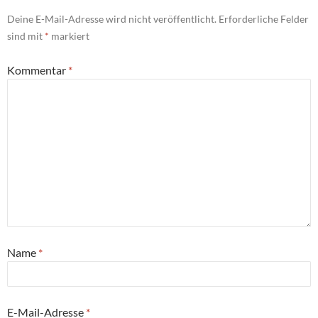
Deine E-Mail-Adresse wird nicht veröffentlicht.
Erforderliche Felder
sind mit
*
markiert
Kommentar
*
Name
*
E-Mail-Adresse
*