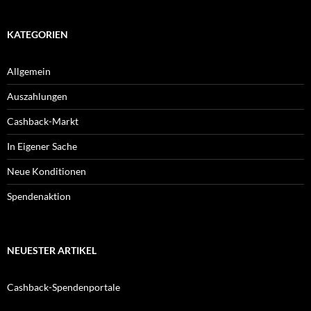
KATEGORIEN
Allgemein
Auszahlungen
Cashback-Markt
In Eigener Sache
Neue Konditionen
Spendenaktion
NEUESTER ARTIKEL
Cashback-Spendenportale