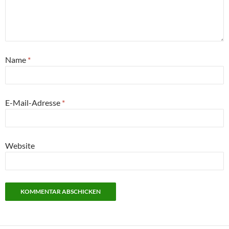
Name
*
E-Mail-Adresse
*
Website