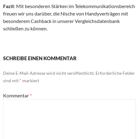
Fazit
: Mit besonderen Stärken im Telekommunikationsbereich
freuen wir uns darüber, die Nische von Handyverträgen mit
besonderem Cashback in unserer Vergleichsdatenbank
schließen zu können.
SCHREIBE EINEN KOMMENTAR
Deine E-Mail-Adresse wird nicht veröffentlicht.
Erforderliche Felder
sind mit
*
markiert
Kommentar
*