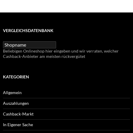
VERGLEICHSDATENBANK
Beliebigen Onlineshop hier eingeben und wir verraten, welcher
Cashback-Anbieter am meisten rückvergütet
KATEGORIEN
Allgemein
Auszahlungen
Cashback-Markt
In Eigener Sache