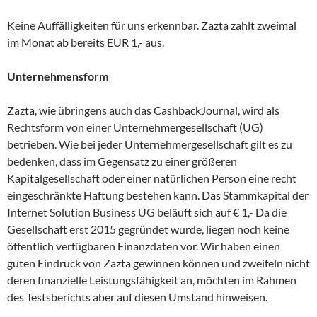
Keine Auffälligkeiten für uns erkennbar. Zazta zahlt zweimal
im Monat ab bereits EUR 1,- aus.
Unternehmensform
Zazta, wie übringens auch das CashbackJournal, wird als
Rechtsform von einer Unternehmergesellschaft (UG)
betrieben. Wie bei jeder Unternehmergesellschaft gilt es zu
bedenken, dass im Gegensatz zu einer größeren
Kapitalgesellschaft oder einer natürlichen Person eine recht
eingeschränkte Haftung bestehen kann. Das Stammkapital der
Internet Solution Business UG beläuft sich auf € 1,- Da die
Gesellschaft erst 2015 gegründet wurde, liegen noch keine
öffentlich verfügbaren Finanzdaten vor. Wir haben einen
guten Eindruck von Zazta gewinnen können und zweifeln nicht
deren finanzielle Leistungsfähigkeit an, möchten im Rahmen
des Testsberichts aber auf diesen Umstand hinweisen.