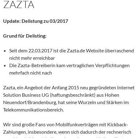
ZAZTA
Update: Delistung zu 03/2017
Grund für Delisting:
Seit dem 22.03.2017 ist die Zazta.de Website überraschend
nicht mehr erreichbar
Die Zazta-Betreiberin kam vertraglichen Verpflichtungen
mehrfach nicht nach
Zazta, ein Angebot der Anfang 2015 neu gegründeten Internet
Solution Business UG (haftungsbeschränkt) aus Hohen
Neuendorf/Brandenburg, hat seine Wurzeln und Stärken im
Telekommunikationsbereich.
Wir sind große Fans von Mobilfunkverträgen mit Kickback-
Zahlungen, insbesondere, wenn sich dadurch der rechnerisch