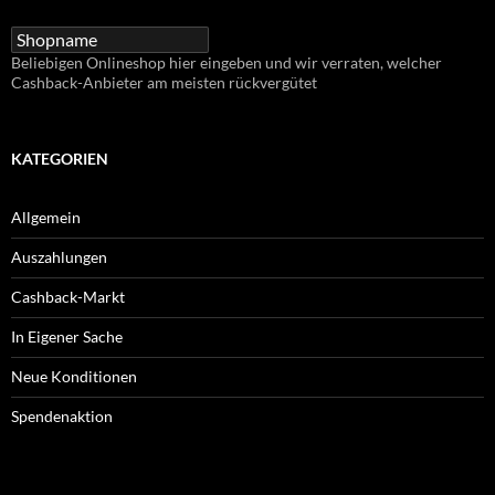
Beliebigen Onlineshop hier eingeben und wir verraten, welcher
Cashback-Anbieter am meisten rückvergütet
KATEGORIEN
Allgemein
Auszahlungen
Cashback-Markt
In Eigener Sache
Neue Konditionen
Spendenaktion