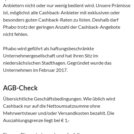
Anbietern nicht oder nur wenig bedient wird. Unsere Prämisse
ist, möglichst alle Cashback-Anbieter mit exklusiven oder
besonders guten Cashback-Raten zu listen. Deshalb darf
Phabo trotz der geringen Anzahl der Cashback-Angebote
nicht fehlen.
Phabo wird geführt als haftungsbeschränkte
Unternehmergesellschaft und hat ihren Sitz im
niedersächsischen Stadthagen. Gegründet wurde das
Unternehmen im Februar 2017.
AGB-Check
Übersichtliche Geschäftsbedingungen. Wie üblich wird
Cashback nur auf die Nettoumsatzsumme ohne
Mehrwertsteuer und/oder Versandkosten bezahlt. Die
Auszahlungsgrenze liegt bei € 1,-