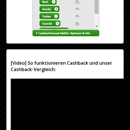
[Video] So funktionieren Cashback und unser
Cashback-Vergleich: