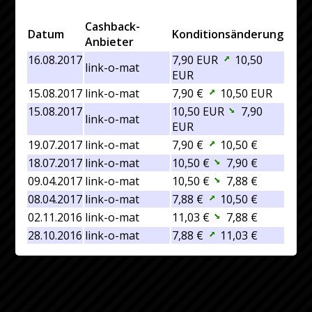
Cashback-
Datum
Konditionsänderung
Anbieter
16.08.2017
7,90 EUR
10,50
link-o-mat
EUR
15.08.2017
link-o-mat
7,90 €
10,50 EUR
15.08.2017
10,50 EUR
7,90
link-o-mat
EUR
19.07.2017
link-o-mat
7,90 €
10,50 €
18.07.2017
link-o-mat
10,50 €
7,90 €
09.04.2017
link-o-mat
10,50 €
7,88 €
08.04.2017
link-o-mat
7,88 €
10,50 €
02.11.2016
link-o-mat
11,03 €
7,88 €
28.10.2016
link-o-mat
7,88 €
11,03 €