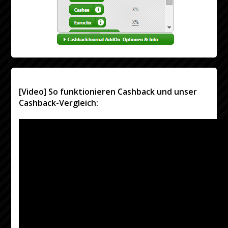
[Video] So funktionieren Cashback und unser
Cashback-Vergleich: