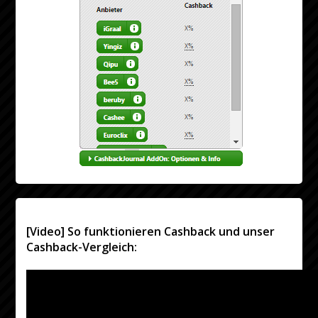
[Video] So funktionieren Cashback und unser
Cashback-Vergleich: