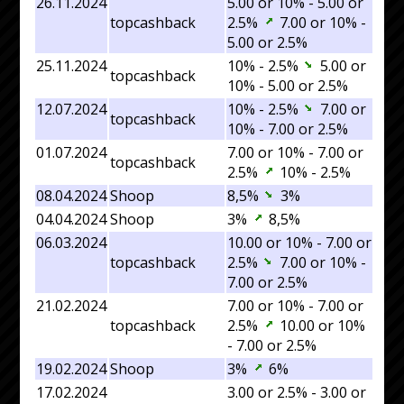
26.11.2024
5.00 or 10% - 5.00 or
topcashback
2.5%
7.00 or 10% -
5.00 or 2.5%
25.11.2024
10% - 2.5%
5.00 or
topcashback
10% - 5.00 or 2.5%
12.07.2024
10% - 2.5%
7.00 or
topcashback
10% - 7.00 or 2.5%
01.07.2024
7.00 or 10% - 7.00 or
topcashback
2.5%
10% - 2.5%
08.04.2024
Shoop
8,5%
3%
04.04.2024
Shoop
3%
8,5%
06.03.2024
10.00 or 10% - 7.00 or
topcashback
2.5%
7.00 or 10% -
7.00 or 2.5%
21.02.2024
7.00 or 10% - 7.00 or
topcashback
2.5%
10.00 or 10%
- 7.00 or 2.5%
19.02.2024
Shoop
3%
6%
17.02.2024
3.00 or 2.5% - 3.00 or