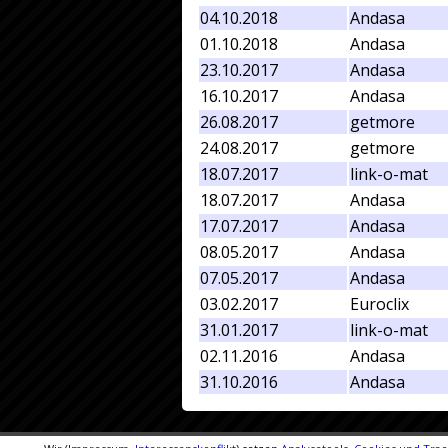
04.10.2018
Andasa
01.10.2018
Andasa
23.10.2017
Andasa
16.10.2017
Andasa
26.08.2017
getmore
24.08.2017
getmore
18.07.2017
link-o-mat
18.07.2017
Andasa
17.07.2017
Andasa
08.05.2017
Andasa
07.05.2017
Andasa
03.02.2017
Euroclix
31.01.2017
link-o-mat
02.11.2016
Andasa
31.10.2016
Andasa