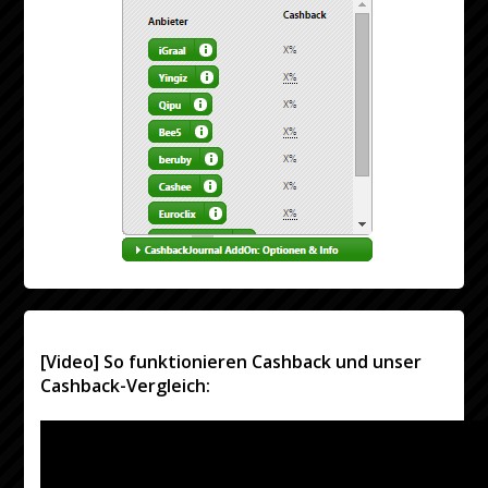
[Video] So funktionieren Cashback und unser
Cashback-Vergleich: